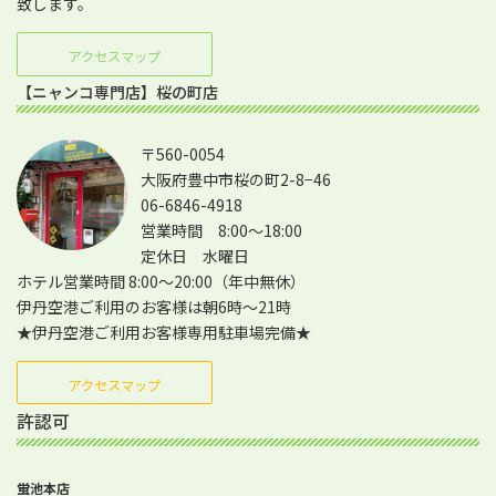
致します。
アクセスマップ
【ニャンコ専門店】桜の町店
〒560-0054
大阪府豊中市桜の町2-8−46
06-6846-4918
営業時間 8:00～18:00
定休日 水曜日
ホテル営業時間 8:00～20:00（年中無休）
伊丹空港ご利用のお客様は朝6時～21時
★伊丹空港ご利用お客様専用駐車場完備★
アクセスマップ
許認可
蛍池本店