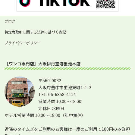
ブログ
特定商取引に関する法律に基づく表記
プライバシーポリシー
【ワンコ専門店】大阪伊丹空港蛍池本店
〒560-0032
大阪府豊中市蛍池東町1-1-2
TEL: 06-6858-4124
営業時間 10:00～18:00
定休日 水曜日
ホテル営業時間 10:00～18:00（年中無休）
近隣のタイムズをご利用のお客様は一度のご利用で100円のみ負担