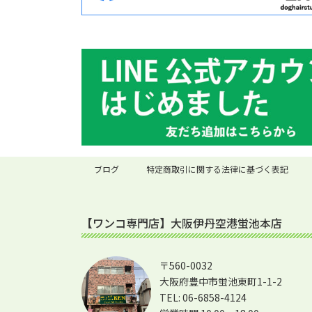
ブログ
特定商取引に関する法律に基づく表記
【ワンコ専門店】大阪伊丹空港蛍池本店
〒560-0032
大阪府豊中市蛍池東町1-1-2
TEL: 06-6858-4124