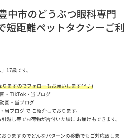
豊中市のどうぶつ眼科専門
で短距離ペットタクシーご利
」17歳です。
(励みになりますのでフォローもお願いします^^♪)
画・TikTok・当ブログ
ール動画・当ブログ
稿・当ブログ で ご紹介しております。
引越し等でお荷物が片付いた頃に お届けもできます。
ておりますのでどんなパターンの移動でもご対応致しま