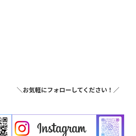
＼お気軽にフォローしてください！／