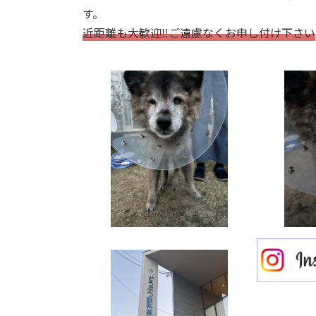
す。
近距離も大歓迎‼ご遠慮なくお申し付け下さい