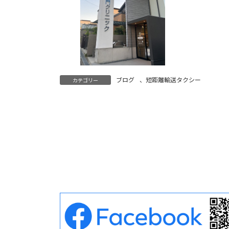
ブログ
、
短距離輸送タクシー
カテゴリー