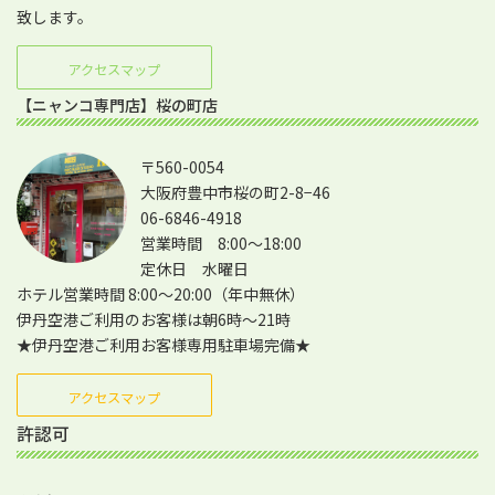
致します。
アクセスマップ
【ニャンコ専門店】桜の町店
〒560-0054
大阪府豊中市桜の町2-8−46
06-6846-4918
営業時間 8:00～18:00
定休日 水曜日
ホテル営業時間 8:00～20:00（年中無休）
伊丹空港ご利用のお客様は朝6時～21時
★伊丹空港ご利用お客様専用駐車場完備★
アクセスマップ
許認可