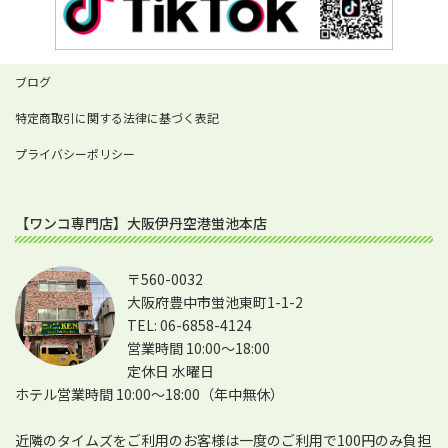
ブログ
特定商取引に関する法律に基づく表記
プライバシーポリシー
【ワンコ専門店】大阪伊丹空港蛍池本店
〒560-0032
大阪府豊中市蛍池東町1-1-2
TEL: 06-6858-4124
営業時間 10:00～18:00
定休日 水曜日
ホテル営業時間 10:00～18:00（年中無休）
近隣のタイムズをご利用のお客様は一度のご利用で100円のみ負担