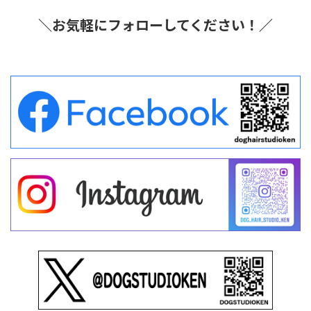
＼お気軽にフォローしてください！／