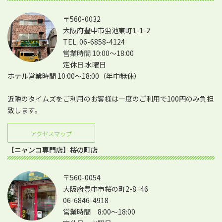
〒560-0032
大阪府豊中市蛍池東町1-1-2
TEL: 06-6858-4124
営業時間 10:00～18:00
定休日 水曜日
ホテル営業時間 10:00～18:00（年中無休）
近隣のタイムズをご利用のお客様は一度のご利用で100円のみ負担
致します。
アクセスマップ
【ニャンコ専門店】桜の町店
〒560-0054
大阪府豊中市桜の町2-8−46
06-6846-4918
営業時間 8:00～18:00