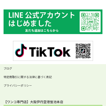
ブログ
特定商取引に関する法律に基づく表記
プライバシーポリシー
【ワンコ専門店】大阪伊丹空港蛍池本店