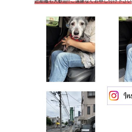
近距離も大歓迎‼ご遠慮なくお申し付け下さい