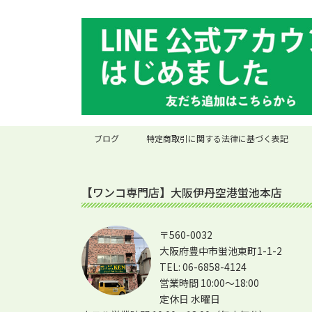
ブログ
特定商取引に関する法律に基づく表記
【ワンコ専門店】大阪伊丹空港蛍池本店
〒560-0032
大阪府豊中市蛍池東町1-1-2
TEL: 06-6858-4124
営業時間 10:00～18:00
定休日 水曜日