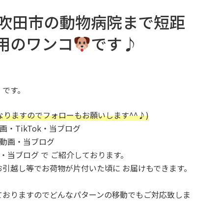
吹田市の動物病院まで短距
用のワンコ
です♪
」です。
(励みになりますのでフォローもお願いします^^♪)
画・TikTok・当ブログ
ール動画・当ブログ
稿・当ブログ で ご紹介しております。
引越し等でお荷物が片付いた頃に お届けもできます。
ておりますのでどんなパターンの移動でもご対応致しま