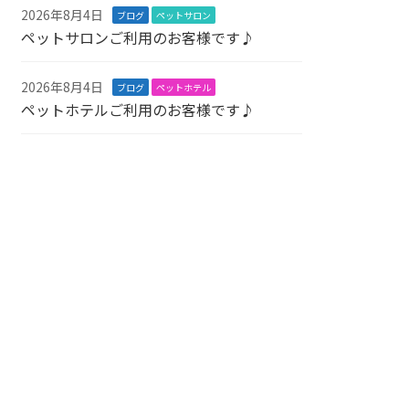
2026年8月4日
ブログ
ペットサロン
ペットサロンご利用のお客様です♪
2026年8月4日
ブログ
ペットホテル
ペットホテルご利用のお客様です♪