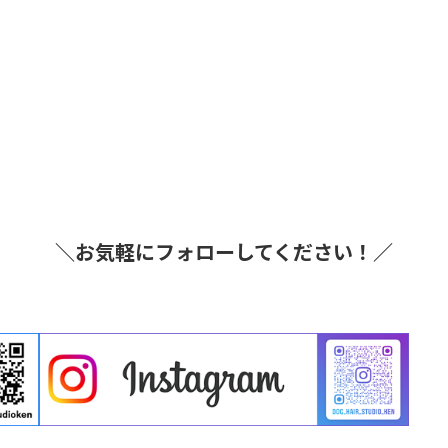
＼お気軽にフォローしてください！／