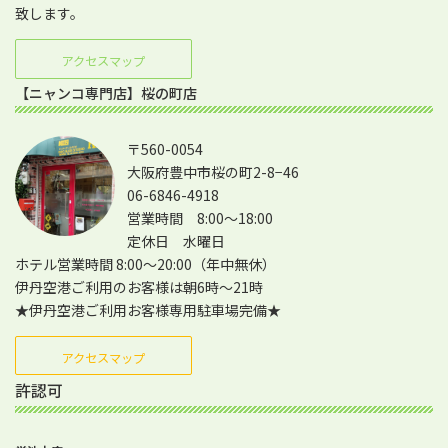
致します。
アクセスマップ
【ニャンコ専門店】桜の町店
〒560-0054
大阪府豊中市桜の町2-8−46
06-6846-4918
営業時間 8:00～18:00
定休日 水曜日
ホテル営業時間 8:00～20:00（年中無休）
伊丹空港ご利用のお客様は朝6時～21時
★伊丹空港ご利用お客様専用駐車場完備★
アクセスマップ
許認可