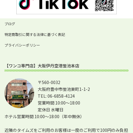
ブログ
特定商取引に関する法律に基づく表記
プライバシーポリシー
【ワンコ専門店】大阪伊丹空港蛍池本店
〒560-0032
大阪府豊中市蛍池東町1-1-2
TEL: 06-6858-4124
営業時間 10:00～18:00
定休日 水曜日
ホテル営業時間 10:00～18:00（年中無休）
近隣のタイムズをご利用のお客様は一度のご利用で100円のみ負担