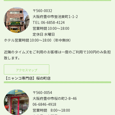
〒560-0032
大阪府豊中市蛍池東町1-1-2
TEL: 06-6858-4124
営業時間 10:00～18:00
定休日 水曜日
ホテル営業時間 10:00～18:00（年中無休）
近隣のタイムズをご利用のお客様は一度のご利用で100円のみ負担
致します。
アクセスマップ
【ニャンコ専門店】桜の町店
〒560-0054
大阪府豊中市桜の町2-8−46
06-6846-4918
営業時間 8:00～18:00