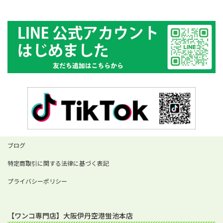
ブログ
特定商取引に関する法律に基づく表記
プライバシーポリシー
【ワンコ専門店】大阪伊丹空港蛍池本店