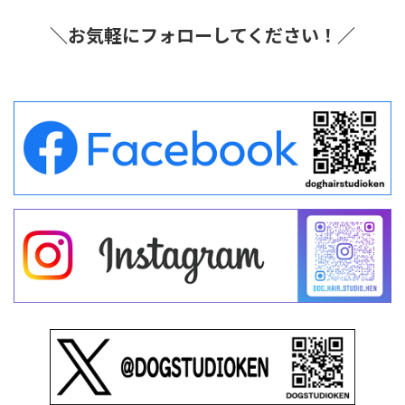
＼お気軽にフォローしてください！／