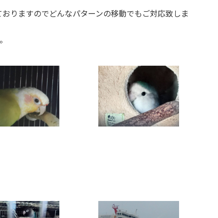
ておりますのでどんなパターンの移動でもご対応致しま
。