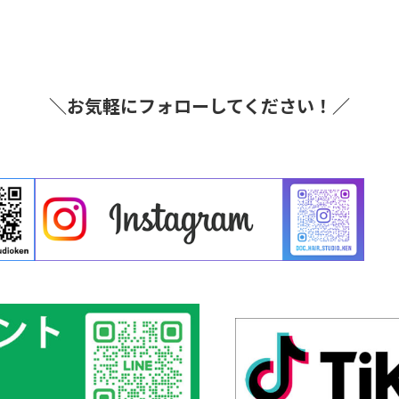
＼お気軽にフォローしてください！／