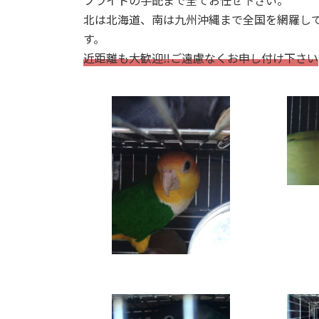
フライトの手配まで全てお任せ下さい。
北は北海道、南は九州沖縄まで全国を網羅し
す。
近距離も大歓迎‼ご遠慮なくお申し付け下さい